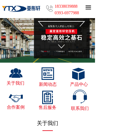
首页
18338039888
끀
0393-6977988
关于我们
新闻动态
产品中心
合作案例
售后服务
关于我们
新闻动态
产品中心
联系我们
在线留言
合作案例
售后服务
联系我们
关于我们